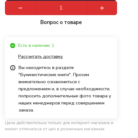
Вопрос о товаре
Есть в наличии: 1
Рассчитать доставку
Вы находитесь в разделе
"Букинистические книги". Просим
внимательно ознакомиться с
предложением и, в случае необходимости,
попросить дополнительные фото товара у
наших менеджеров перед совершением
заказа.
Цена действительна только для интернет-магазина и
может отличаться от цен в розничных магазинах