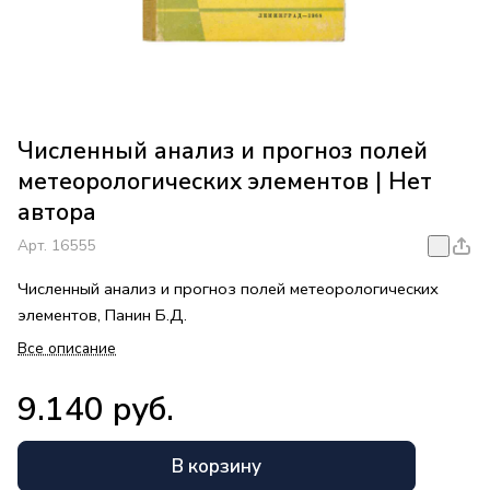
Численный анализ и прогноз полей
метеорологических элементов | Нет
автора
Арт.
16555
Численный анализ и прогноз полей метеорологических
элементов, Панин Б.Д.
Все описание
9.140 руб.
В корзину