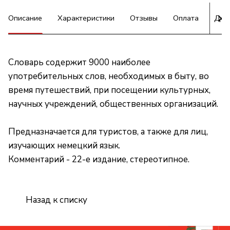
Описание
Характеристики
Отзывы
Оплата
Дос
Словарь содержит 9000 наиболее
употребительных слов, необходимых в быту, во
время путешествий, при посещении культурных,
научных учреждений, общественных организаций.
Предназначается для туристов, а также для лиц,
изучающих немецкий язык.
Комментарий - 22-е издание, стереотипное.
Назад к списку