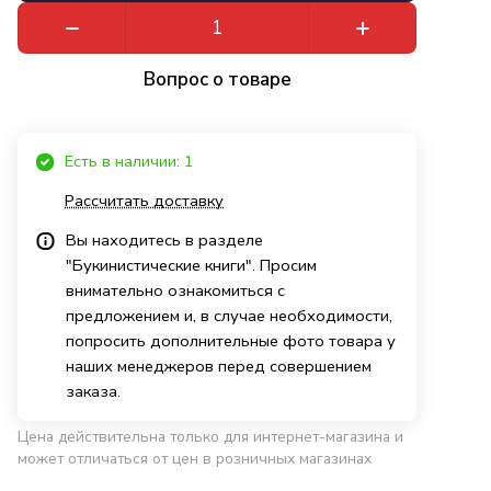
Вопрос о товаре
Есть в наличии: 1
Рассчитать доставку
Вы находитесь в разделе
"Букинистические книги". Просим
внимательно ознакомиться с
предложением и, в случае необходимости,
попросить дополнительные фото товара у
наших менеджеров перед совершением
заказа.
Цена действительна только для интернет-магазина и
может отличаться от цен в розничных магазинах