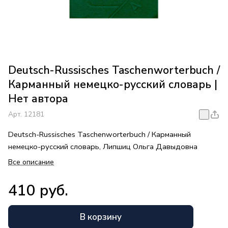
Deutsch-Russisches Taschenworterbuch /
Карманный немецко-русский словарь |
Нет автора
Арт.
12181
Deutsch-Russisches Taschenworterbuch / Карманный
немецко-русский словарь, Липшиц Ольга Давыдовна
Все описание
410 руб.
В корзину