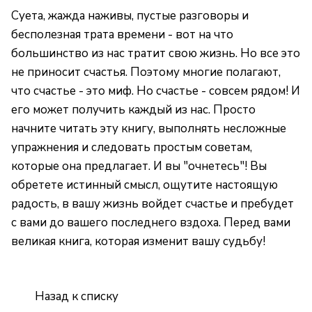
Суета, жажда наживы, пустые разговоры и
бесполезная трата времени - вот на что
большинство из нас тратит свою жизнь. Но все это
не приносит счастья. Поэтому многие полагают,
что счастье - это миф. Но счастье - совсем рядом! И
его может получить каждый из нас. Просто
начните читать эту книгу, выполнять несложные
упражнения и следовать простым советам,
которые она предлагает. И вы "очнетесь"! Вы
обретете истинный смысл, ощутите настоящую
радость, в вашу жизнь войдет счастье и пребудет
с вами до вашего последнего вздоха. Перед вами
великая книга, которая изменит вашу судьбу!
Назад к списку