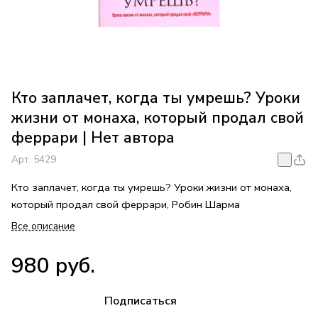
Кто заплачет, когда ты умрешь? Уроки
жизни от монаха, который продал свой
феррари | Нет автора
Арт.
5429
Кто заплачет, когда ты умрешь? Уроки жизни от монаха,
который продал свой феррари, Робин Шарма
Все описание
980 руб.
Подписаться