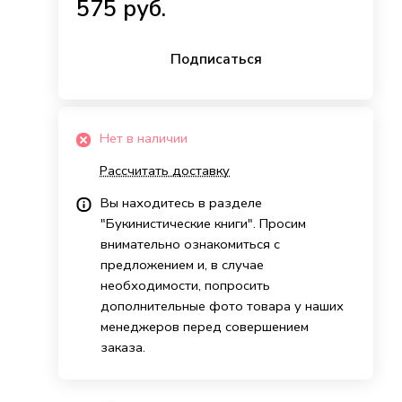
575 руб.
Подписаться
Нет в наличии
Рассчитать доставку
Вы находитесь в разделе
"Букинистические книги". Просим
внимательно ознакомиться с
предложением и, в случае
необходимости, попросить
дополнительные фото товара у наших
менеджеров перед совершением
заказа.