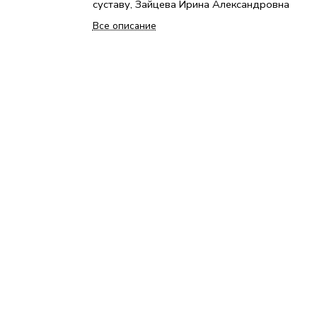
суставу, Зайцева Ирина Александровна
Все описание