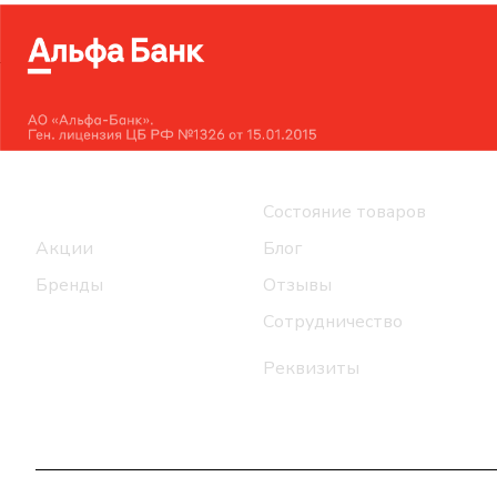
Интернет-магазин
Компания
Каталог
Состояние товаров
Акции
Блог
Бренды
Отзывы
Сотрудничество
Реквизиты