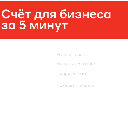
Помощь
Условия оплаты
Условия доставки
Вопрос-ответ
Возврат товаров