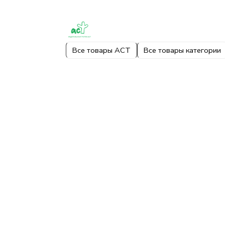
Все товары АСТ
Все товары категории