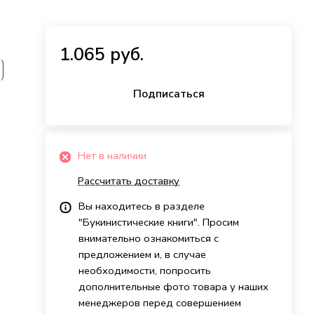
1.065 руб.
Подписаться
Нет в наличии
Рассчитать доставку
Вы находитесь в разделе
"Букинистические книги". Просим
внимательно ознакомиться с
предложением и, в случае
необходимости, попросить
дополнительные фото товара у наших
менеджеров перед совершением