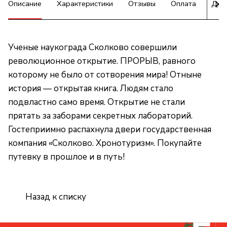
Описание
Характеристики
Отзывы
Оплата
Дос
Ученые наукограда Сколково совершили
революционное открытие. ПРОРЫВ, равного
которому не было от сотворения мира! Отныне
история — открытая книга. Людям стало
подвластно само время. Открытие не стали
прятать за заборами секретных лабораторий.
Гостеприимно распахнула двери государственная
компания «Сколково. Хронотуризм». Покупайте
путевку в прошлое и в путь!
Назад к списку