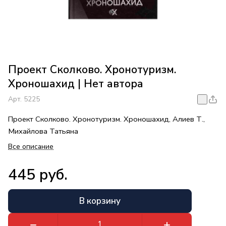
Проект Сколково. Хронотуризм.
Хроношахид | Нет автора
Арт.
5225
Проект Сколково. Хронотуризм. Хроношахид, Алиев Т.,
Михайлова Татьяна
Все описание
445 руб.
В корзину