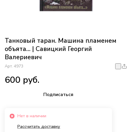
Танковый таран. Машина пламенем
объята… | Савицкий Георгий
Валериевич
Арт.
4973
600 руб.
Подписаться
Нет в наличии
Рассчитать доставку