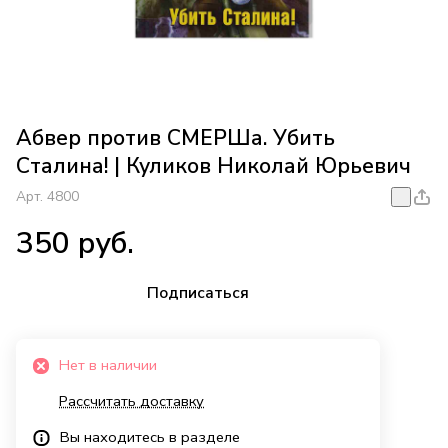
Абвер против СМЕРШа. Убить
Сталина! | Куликов Николай Юрьевич
Арт.
4800
350 руб.
Подписаться
Нет в наличии
Рассчитать доставку
Вы находитесь в разделе