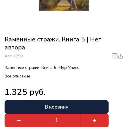
Каменные стражи. Книга 5 | Нет
автора
Арт.
4790
Каменные стражи. Книга 5, Мур Улисс
Все описание
1.325 руб.
В корзину