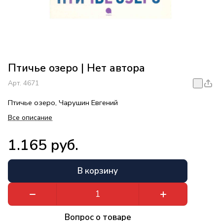
Птичье озеро | Нет автора
Арт.
4671
Птичье озеро, Чарушин Евгений
Все описание
1.165 руб.
В корзину
Вопрос о товаре