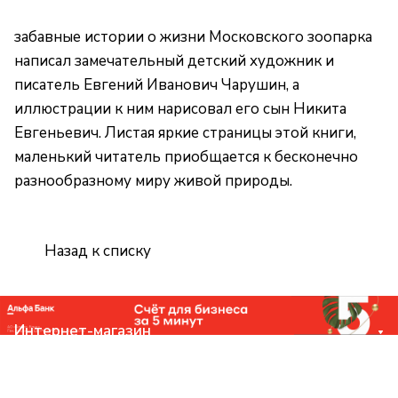
забавные истории о жизни Московского зоопарка
написал замечательный детский художник и
писатель Евгений Иванович Чарушин, а
иллюстрации к ним нарисовал его сын Никита
Евгеньевич. Листая яркие страницы этой книги,
маленький читатель приобщается к бесконечно
разнообразному миру живой природы.
Назад к списку
Интернет-магазин
Компания