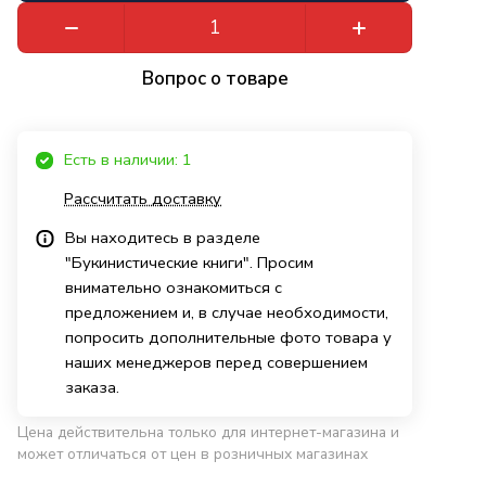
Вопрос о товаре
Есть в наличии: 1
Рассчитать доставку
Вы находитесь в разделе
"Букинистические книги". Просим
внимательно ознакомиться с
предложением и, в случае необходимости,
попросить дополнительные фото товара у
наших менеджеров перед совершением
заказа.
Цена действительна только для интернет-магазина и
может отличаться от цен в розничных магазинах