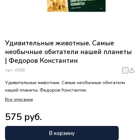
Удивительные животные. Самые
необычные обитатели нашей планеты
| Федоров Константин
Арт.
4598
Удивительные животные. Самые необычные обитатели
нашей планеты, Федоров Константин
Все описание
575 руб.
В корзину