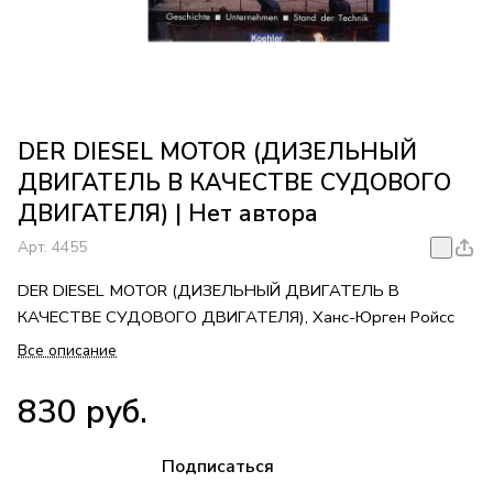
DER DIESEL MOTOR (ДИЗЕЛЬНЫЙ
ДВИГАТЕЛЬ В КАЧЕСТВЕ СУДОВОГО
ДВИГАТЕЛЯ) | Нет автора
Арт.
4455
DER DIESEL MOTOR (ДИЗЕЛЬНЫЙ ДВИГАТЕЛЬ В
КАЧЕСТВЕ СУДОВОГО ДВИГАТЕЛЯ), Ханс-Юрген Ройсс
Все описание
830 руб.
Подписаться