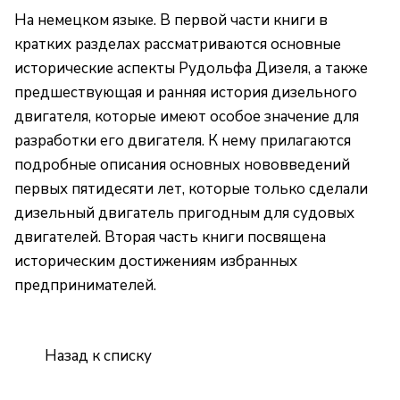
На немецком языке. В первой части книги в
кратких разделах рассматриваются основные
исторические аспекты Рудольфа Дизеля, а также
предшествующая и ранняя история дизельного
двигателя, которые имеют особое значение для
разработки его двигателя. К нему прилагаются
подробные описания основных нововведений
первых пятидесяти лет, которые только сделали
дизельный двигатель пригодным для судовых
двигателей. Вторая часть книги посвящена
историческим достижениям избранных
предпринимателей.
Назад к списку