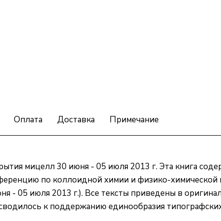
Оплата
Доставка
Примечание
ытия мицелл 30 июня - 05 июля 2013 г. Эта книга сод
ференцию по коллоидной химии и физико-химической 
ня - 05 июля 2013 г.). Все тексты приведены в оригин
сводилось к поддержанию единообразия типографских 