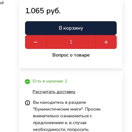
nd
1.065 руб.
В корзину
Вопрос о товаре
Есть в наличии: 1
Рассчитать доставку
Вы находитесь в разделе
"Букинистические книги". Просим
внимательно ознакомиться с
предложением и, в случае
необходимости, попросить