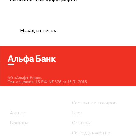
Назад к списку
Интернет-магазин
Компания
Каталог
Состояние товаров
Акции
Блог
Бренды
Отзывы
Сотрудничество