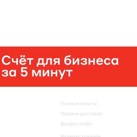
Помощь
Условия оплаты
Условия доставки
Вопрос-ответ
Возврат товаров