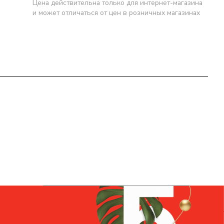
Цена действительна только для интернет-магазина
и может отличаться от цен в розничных магазинах