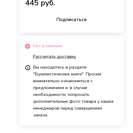
445 руб.
Подписаться
Нет в наличии
Рассчитать доставку
Вы находитесь в разделе
"Букинистические книги". Просим
внимательно ознакомиться с
предложением и, в случае
необходимости, попросить
дополнительные фото товара у наших
менеджеров перед совершением
заказа.