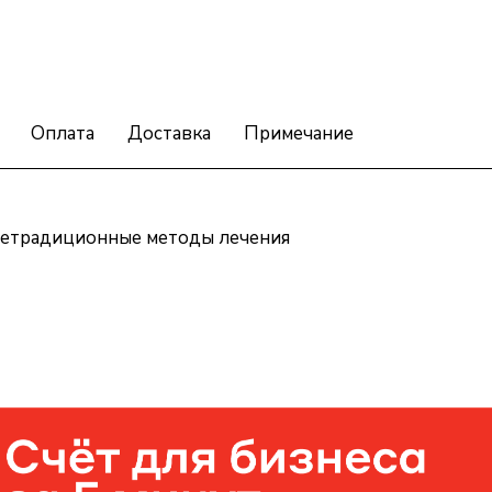
Оплата
Доставка
Примечание
 Нетрадиционные методы лечения