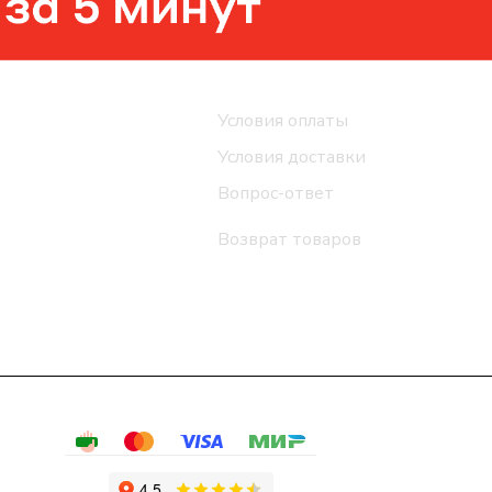
Помощь
Условия оплаты
Условия доставки
Вопрос-ответ
Возврат товаров