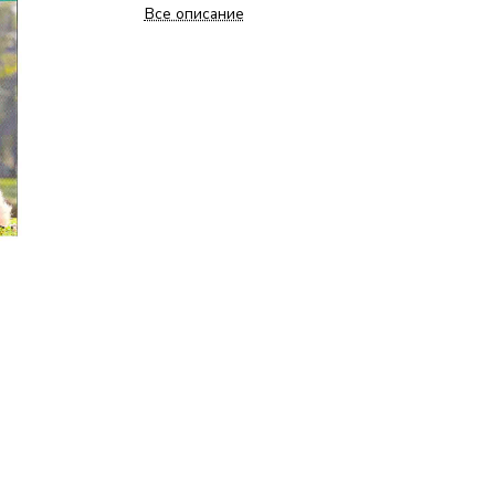
Все описание