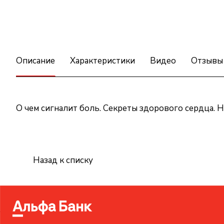
Описание
Характеристики
Видео
Отзывы
О чем сигналит боль. Секреты здорового сердца.
Назад к списку