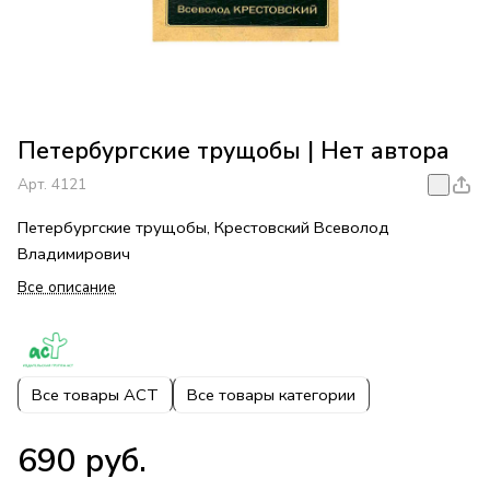
Петербургские трущобы | Нет автора
Арт.
4121
Петербургские трущобы, Крестовский Всеволод
Владимирович
Все описание
Все товары АСТ
Все товары категории
690 руб.