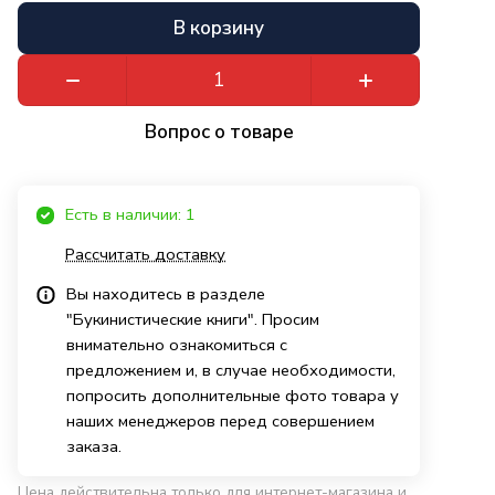
В корзину
Вопрос о товаре
Есть в наличии: 1
Рассчитать доставку
Вы находитесь в разделе
"Букинистические книги". Просим
внимательно ознакомиться с
предложением и, в случае необходимости,
попросить дополнительные фото товара у
наших менеджеров перед совершением
заказа.
Цена действительна только для интернет-магазина и