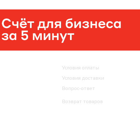
Помощь
Условия оплаты
Условия доставки
Вопрос-ответ
Возврат товаров