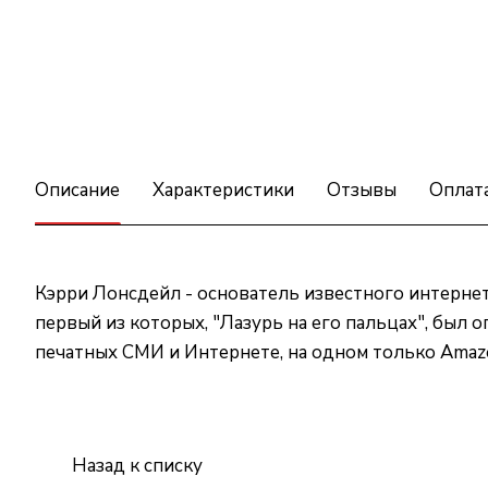
Описание
Характеристики
Отзывы
Оплат
Кэрри Лонсдейл - основатель известного интернет-
первый из которых, "Лазурь на его пальцах", был
печатных СМИ и Интернете, на одном только Amazo
Назад к списку