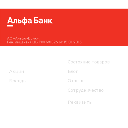
Интернет-магазин
Компания
Каталог
Состояние товаров
Акции
Блог
Бренды
Отзывы
Сотрудничество
Реквизиты