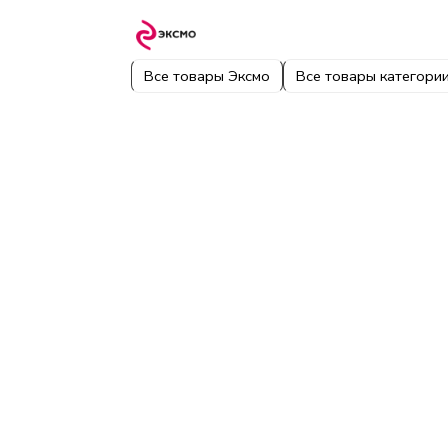
Все товары Эксмо
Все товары категори