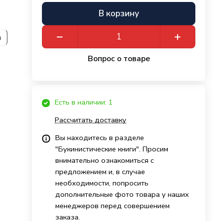
В корзину
и
Вопрос о товаре
Есть в наличии: 1
Рассчитать доставку
Вы находитесь в разделе
"Букинистические книги". Просим
внимательно ознакомиться с
предложением и, в случае
необходимости, попросить
дополнительные фото товара у наших
менеджеров перед совершением
заказа.