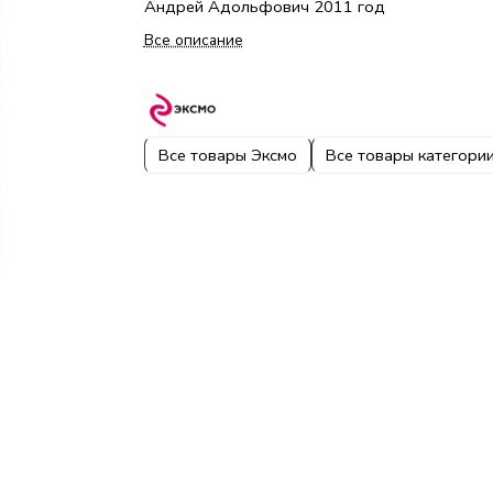
Андрей Адольфович 2011 год
Все описание
Все товары Эксмо
Все товары категори