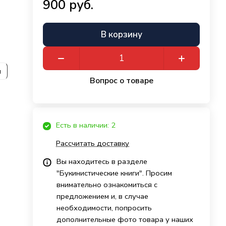
900 руб.
В корзину
и
Вопрос о товаре
Есть в наличии: 2
Рассчитать доставку
Вы находитесь в разделе
"Букинистические книги". Просим
внимательно ознакомиться с
предложением и, в случае
необходимости, попросить
дополнительные фото товара у наших