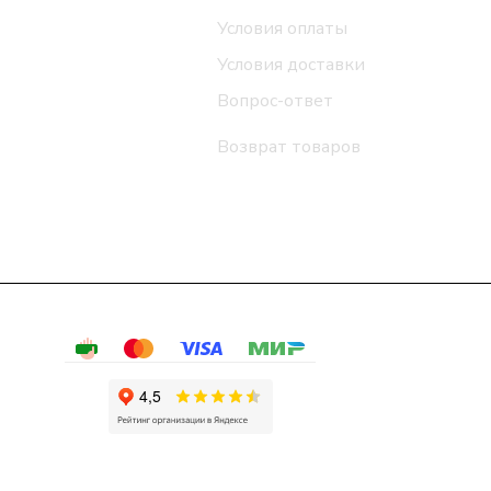
Условия оплаты
Условия доставки
Вопрос-ответ
Возврат товаров