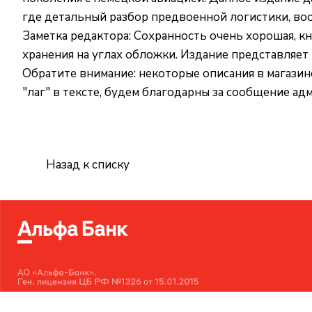
где детальный разбор предвоенной логистики, во
Заметка редактора: Сохранность очень хорошая, к
хранения на углах обложки. Издание представляет
Обратите внимание: некоторые описания в магази
"лаг" в тексте, будем благодарны за сообщение а
Назад к списку
Интернет-магазин
Компания