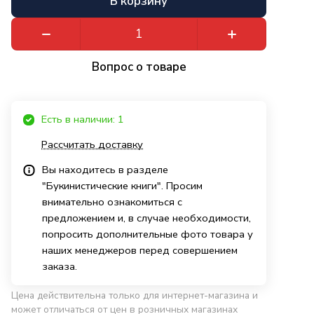
В корзину
Вопрос о товаре
Есть в наличии: 1
Рассчитать доставку
Вы находитесь в разделе
"Букинистические книги". Просим
внимательно ознакомиться с
предложением и, в случае необходимости,
попросить дополнительные фото товара у
наших менеджеров перед совершением
заказа.
Цена действительна только для интернет-магазина и
может отличаться от цен в розничных магазинах