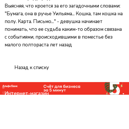
Выясняя, что кроется за его загадочными словами:
"Бумага, она в ручье Уильяма... Кошка, там кошка на
полу. Карта. Письмо..." - девушка начинает
понимать, что ее судьба каким-то образом связана
с событиями, происходившими в поместье без
малого полтораста лет назад
Назад к списку
Интернет-магазин
Компания
Помощь
Контакты