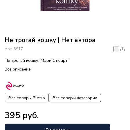
Не трогай кошку | Нет автора
Арт.
3917
Не трогай кошку, Мэри Стюарт
Все описание
Все товары Эксмо
Все товары категории
395 руб.