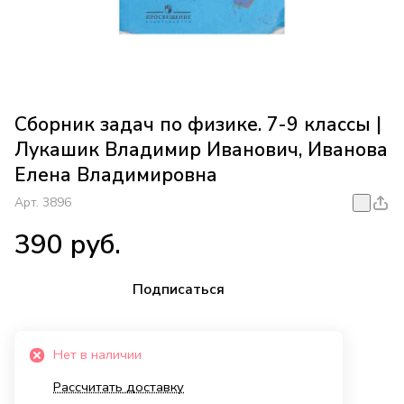
Сборник задач по физике. 7-9 классы |
Лукашик Владимир Иванович, Иванова
Елена Владимировна
Арт.
3896
390 руб.
Подписаться
Нет в наличии
Рассчитать доставку