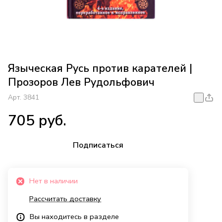
Языческая Русь против карателей |
Прозоров Лев Рудольфович
Арт.
3841
705 руб.
Подписаться
Нет в наличии
Рассчитать доставку
Вы находитесь в разделе