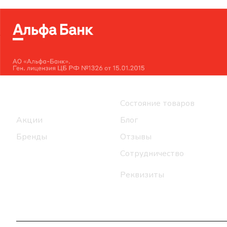
Интернет-магазин
Компания
Каталог
Состояние товаров
Акции
Блог
Бренды
Отзывы
Сотрудничество
Реквизиты