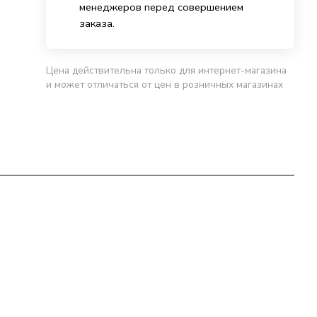
менеджеров перед совершением
заказа.
Цена действительна только для интернет-магазина
и может отличаться от цен в розничных магазинах