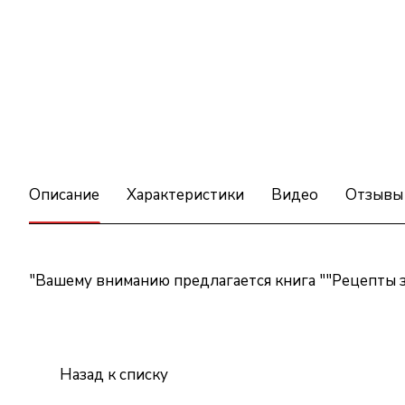
Описание
Характеристики
Видео
Отзывы
"Вашему вниманию предлагается книга ""Рецепты зд
Назад к списку