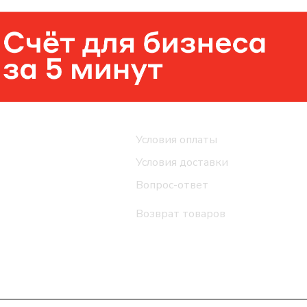
Помощь
Условия оплаты
Условия доставки
Вопрос-ответ
Возврат товаров