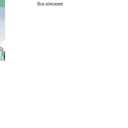
Все описание