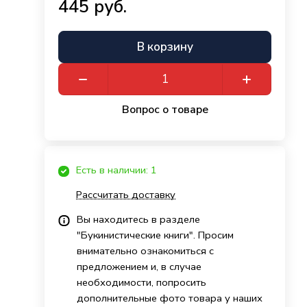
445 руб.
В корзину
Вопрос о товаре
Есть в наличии: 1
Рассчитать доставку
Вы находитесь в разделе
"Букинистические книги". Просим
внимательно ознакомиться с
предложением и, в случае
необходимости, попросить
дополнительные фото товара у наших