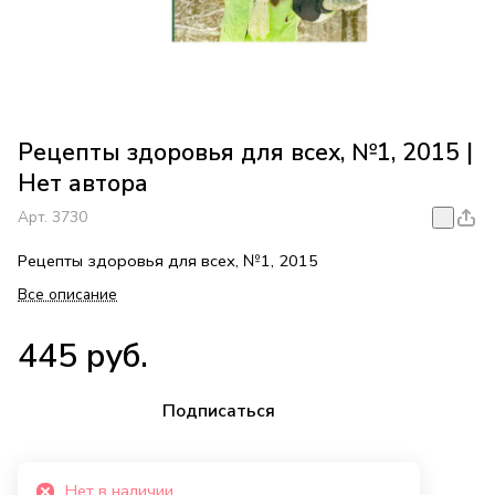
Рецепты здоровья для всех, №1, 2015 |
Нет автора
Арт.
3730
Рецепты здоровья для всех, №1, 2015
Все описание
445 руб.
Подписаться
Нет в наличии