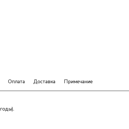
Оплата
Доставка
Примечание
годы).