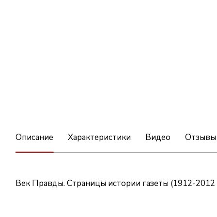
Описание
Характеристики
Видео
Отзывы
Век Правды. Страницы истории газеты (1912-2012 