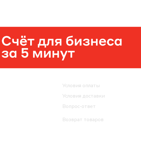
Помощь
Условия оплаты
Условия доставки
Вопрос-ответ
Возврат товаров