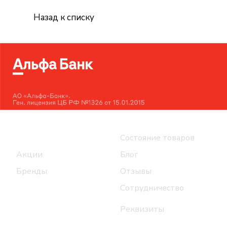
Назад к списку
Интернет-магазин
Компания
Каталог
Состояние товаров
Акции
Блог
Бренды
Отзывы
Сотрудничество
Реквизиты