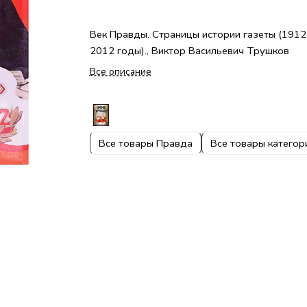
Век Правды. Страницы истории газеты (1912
2012 годы)., Виктор Васильевич Трушков
Все описание
Все товары Правда
Все товары категор