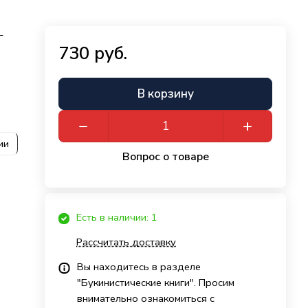
-
730 руб.
В корзину
ии
Вопрос о товаре
Есть в наличии: 1
Рассчитать доставку
Вы находитесь в разделе
"Букинистические книги". Просим
внимательно ознакомиться с