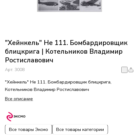
"Хейнкель" He 111. Бомбардировщик
блицкрига | Котельников Владимир
Ростиславович
Арт.
3008
"Хейнкель" He 111. Бомбардировщик блицкрига,
Котельников Владимир Ростиславович
Все описание
Все товары Эксмо
Все товары категории