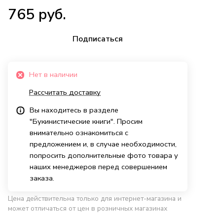
765 руб.
Подписаться
Нет в наличии
Рассчитать доставку
Вы находитесь в разделе
"Букинистические книги". Просим
внимательно ознакомиться с
предложением и, в случае необходимости,
попросить дополнительные фото товара у
наших менеджеров перед совершением
заказа.
Цена действительна только для интернет-магазина и
может отличаться от цен в розничных магазинах