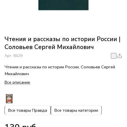
Чтения и рассказы по истории России |
Соловьев Сергей Михайлович
Арт.
8429
Чтения и рассказы по истории России, Соловьев Сергей
Михайлович
Все описание
Все товары Правда
Все товары категории