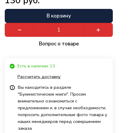
130 руб.
В корзину
Вопрос о товаре
Есть в наличии: 13
Рассчитать доставку
Вы находитесь в разделе
"Букинистические книги". Просим
внимательно ознакомиться с
предложением и, в случае необходимости,
попросить дополнительные фото товара у
наших менеджеров перед совершением
заказа.