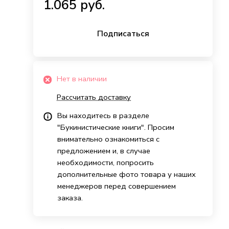
1.065 руб.
Подписаться
Нет в наличии
Рассчитать доставку
Вы находитесь в разделе
"Букинистические книги". Просим
внимательно ознакомиться с
предложением и, в случае
необходимости, попросить
дополнительные фото товара у наших
менеджеров перед совершением
заказа.