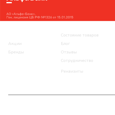
Интернет-магазин
Компания
Каталог
Состояние товаров
Акции
Блог
Бренды
Отзывы
Сотрудничество
Реквизиты