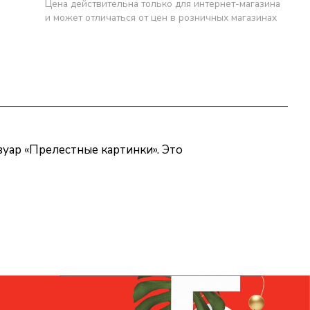
Цена действительна только для интернет-магазина
и может отличаться от цен в розничных магазинах
уар «Прелестные картинки». Это