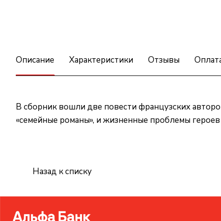
Описание
Характеристики
Отзывы
Оплат
В сборник вошли две повести французских авторо
«семейные романы», и жизненные проблемы героев 
Назад к списку