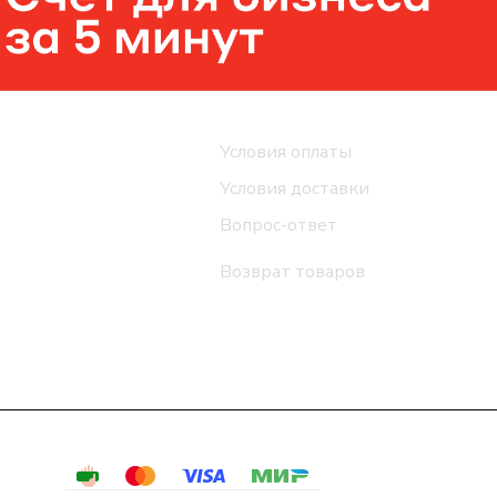
Помощь
Условия оплаты
Условия доставки
Вопрос-ответ
Возврат товаров