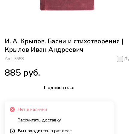
И. А. Крылов. Басни и стихотворения |
Крылов Иван Андреевич
Арт.
5558
885 руб.
Подписаться
Нет в наличии
Рассчитать доставку
Вы находитесь в разделе