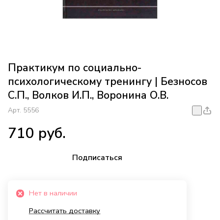
Практикум по социально-
психологическому тренингу | Безносов
С.П., Волков И.П., Воронина О.В.
Арт.
5556
710 руб.
Подписаться
Нет в наличии
Рассчитать доставку