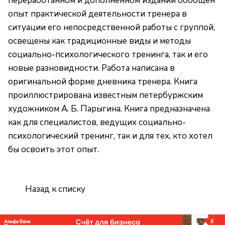
переработанном и дополненном издании обобщен
опыт практической деятельности тренера в
ситуации его непосредственной работы с группой,
освещены как традиционные виды и методы
социально-психологического тренинга, так и его
новые разновидности. Работа написана в
оригинальной форме дневника тренера. Книга
проиллюстрирована известным петербуржским
художником А. Б. Парыгина. Книга предназначена
как для специалистов, ведущих социально-
психологический тренинг, так и для тех, кто хотел
бы освоить этот опыт.
Назад к списку