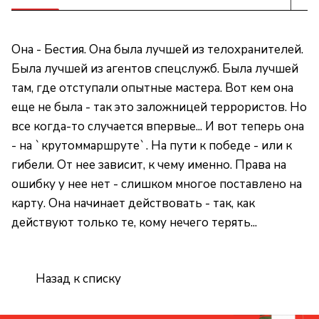
Она - Бестия. Она была лучшей из телохранителей.
Была лучшей из агентов спецслужб. Была лучшей
там, где отступали опытные мастера. Вот кем она
еще не была - так это заложницей террористов. Но
все когда-то случается впервые... И вот теперь она
- на `крутоммаршруте`. На пути к победе - или к
гибели. От нее зависит, к чему именно. Права на
ошибку у нее нет - слишком многое поставлено на
карту. Она начинает действовать - так, как
действуют только те, кому нечего терять...
Назад к списку