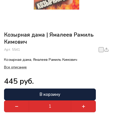
Козырная дама | Ямалеев Рамиль
Кимович
Арт.
5541
Козырная дама, Ямалеев Рамиль Кимович
Все описание
445 руб.
В корзину