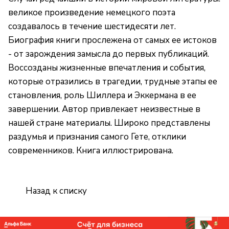
великое произведение немецкого поэта
создавалось в течение шестидесяти лет.
Биография книги прослежена от самых ее истоков
- от зарождения замысла до первых публикаций.
Воссозданы жизненные впечатления и события,
которые отразились в трагедии, трудные этапы ее
становления, роль Шиллера и Эккермана в ее
завершении. Автор привлекает неизвестные в
нашей стране материалы. Широко представлены
раздумья и признания самого Гете, отклики
современников. Книга иллюстрирована.
Назад к списку