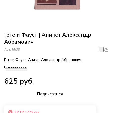
Гете и Фауст | Аникст Александр
Абрамович
Арт.
5539
Гете и Фауст, Аникст Александр Абрамович
Все описание
625 руб.
Подписаться
Нет в наличии