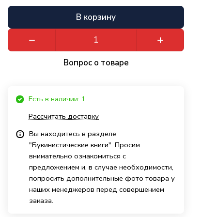
В корзину
Вопрос о товаре
Есть в наличии: 1
Рассчитать доставку
Вы находитесь в разделе
"Букинистические книги". Просим
внимательно ознакомиться с
предложением и, в случае необходимости,
попросить дополнительные фото товара у
наших менеджеров перед совершением
заказа.