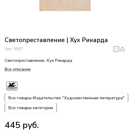
Светопреставление | Хух Рикарда
Арт.
5537
Светопреставление, Хух Рикарда
Все описание
Все товары Издательство "Художественная литература"
Все товары категории
445 руб.