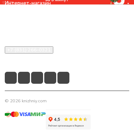
Интернет-магазин
Компания
Помощь
Контакты
+7 (831) 266-0321
info@knizhniy.com
© 2026 knizhniy.com