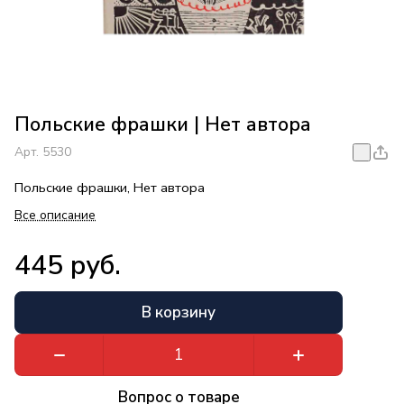
Польские фрашки | Нет автора
Арт.
5530
Польские фрашки, Нет автора
Все описание
445 руб.
В корзину
Вопрос о товаре