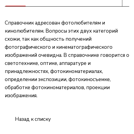
Справочник адресован фотолюбителям и
кинолюбителям. Вопросы этих двух категорий
схожи, так как общность получений
фотографического и кинематографического
изображений очевидна. В справочнике говорится о
светотехнике, оптике, аппаратуре и
принадлежностях, фотокиноматериалах,
определении экспозиции, фотокиносъемке,
обработке фотокиноматериалов, проекции
изображения.
Назад к списку