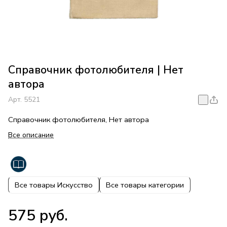
Справочник фотолюбителя | Нет
автора
Арт.
5521
Справочник фотолюбителя, Нет автора
Все описание
Все товары Искусство
Все товары категории
575 руб.