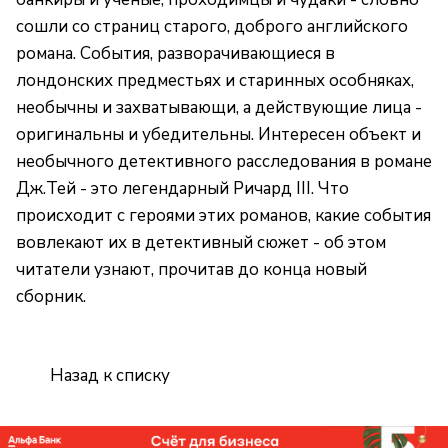
сошли со страниц старого, доброго английского
романа. События, разворачивающиеся в
лондонских предместьях и старинных особняках,
необычны и захватывающи, а действующие лица -
оригинальны и убедительны. Интересен объект и
необычного детективного расследования в романе
Дж.Тей - это легендарный Ричард III. Что
происходит с героями этих романов, какие события
вовлекают их в детективный сюжет - об этом
читатели узнают, прочитав до конца новый
сборник.
Назад к списку