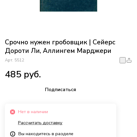
Срочно нужен гробовщик | Сейерс
Дороти Ли, Аллингем Марджери
Арт.
5512
485 руб.
Подписаться
Нет в наличии
Рассчитать доставку
Вы находитесь в разделе