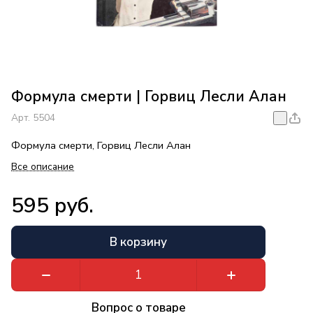
Формула смерти | Горвиц Лесли Алан
Арт.
5504
Формула смерти, Горвиц Лесли Алан
Все описание
595 руб.
В корзину
Вопрос о товаре