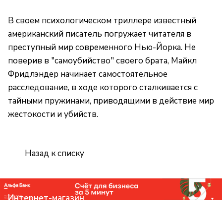
В своем психологическом триллере известный
американский писатель погружает читателя в
преступный мир современного Нью-Йорка. Не
поверив в "самоубийство" своего брата, Майкл
Фридлэндер начинает самостоятельное
расследование, в ходе которого сталкивается с
тайными пружинами, приводящими в действие мир
жестокости и убийств.
Назад к списку
Интернет-магазин
Компания