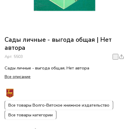
Сады личные - выгода общая | Нет
автора
Арт.
5503
Сады личные - выгода общая, Нет автора
Все описание
Все товары Волго-Вятское книжное издательство
Все товары категории