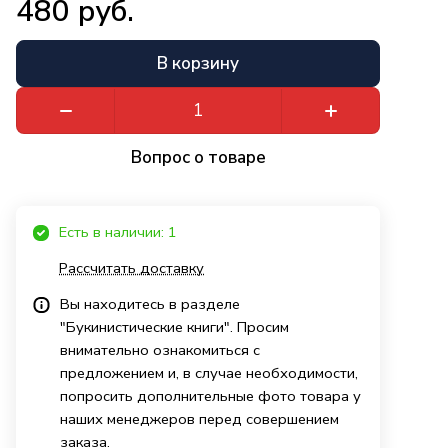
480 руб.
В корзину
Вопрос о товаре
Есть в наличии: 1
Рассчитать доставку
Вы находитесь в разделе
"Букинистические книги". Просим
внимательно ознакомиться с
предложением и, в случае необходимости,
попросить дополнительные фото товара у
наших менеджеров перед совершением
заказа.