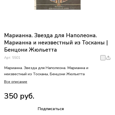
Марианна. Звезда для Наполеона.
Марианна и неизвестный из Тосканы |
Бенцони Жюльетта
Арт.
5501
Марианна. Звезда для Наполеона. Марианна и
неизвестный из Тосканы, Бенцони Жюльетта
Все описание
350 руб.
Подписаться