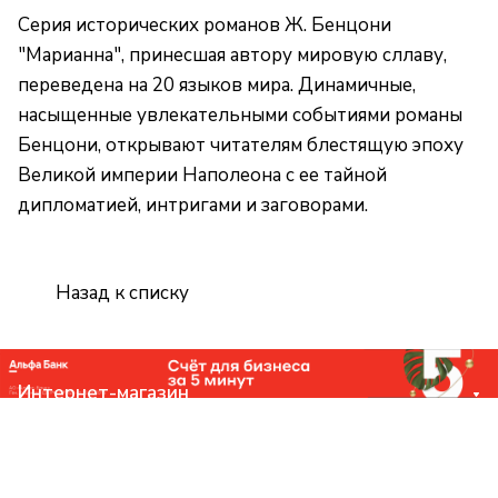
Серия исторических романов Ж. Бенцони
"Марианна", принесшая автору мировую сллаву,
переведена на 20 языков мира. Динамичные,
насыщенные увлекательными событиями романы
Бенцони, открывают читателям блестящую эпоху
Великой империи Наполеона с ее тайной
дипломатией, интригами и заговорами.
Назад к списку
Интернет-магазин
Компания
Помощь