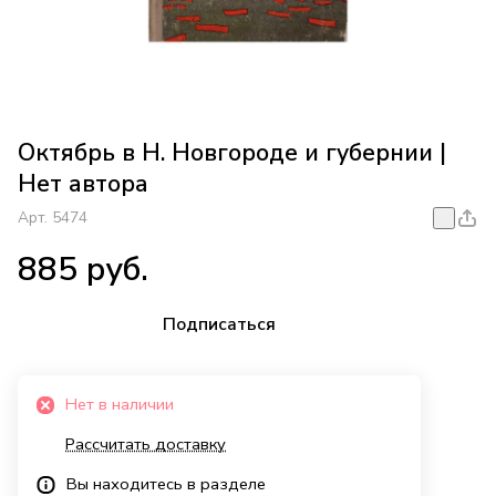
Октябрь в Н. Новгороде и губернии |
Нет автора
Арт.
5474
885 руб.
Подписаться
Нет в наличии
Рассчитать доставку
Вы находитесь в разделе