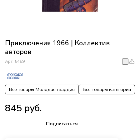
Приключения 1966 | Коллектив
авторов
Арт.
5469
Все товары Молодая гвардия
Все товары категории
845 руб.
Подписаться