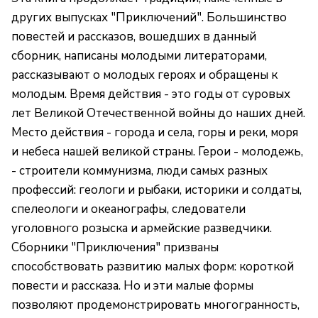
других выпусках "Приключений". Большинство
повестей и рассказов, вошедших в данный
сборник, написаны молодыми литераторами,
рассказывают о молодых героях и обращены к
молодым. Время действия - это годы от суровых
лет Великой Отечественной войны до наших дней.
Место действия - города и села, горы и реки, моря
и небеса нашей великой страны. Герои - молодежь,
- строители коммунизма, люди самых разных
профессий: геологи и рыбаки, историки и солдаты,
спелеологи и океанографы, следователи
уголовного розыска и армейские разведчики.
Сборники "Приключения" призваны
способствовать развитию малых форм: короткой
повести и рассказа. Но и эти малые формы
позволяют продемонстрировать многогранность,