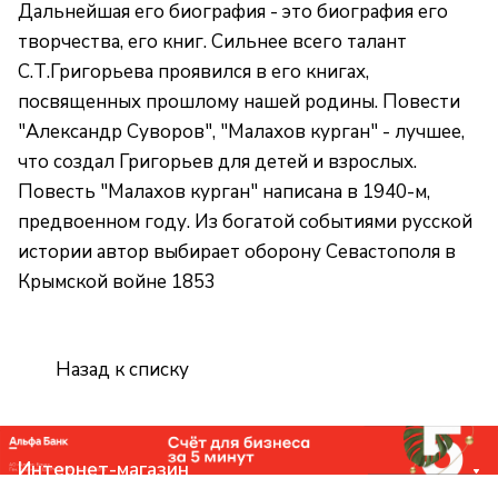
Дальнейшая его биография - это биография его
творчества, его книг. Сильнее всего талант
С.Т.Григорьева проявился в его книгах,
посвященных прошлому нашей родины. Повести
"Александр Суворов", "Малахов курган" - лучшее,
что создал Григорьев для детей и взрослых.
Повесть "Малахов курган" написана в 1940-м,
предвоенном году. Из богатой событиями русской
истории автор выбирает оборону Севастополя в
Крымской войне 1853
Назад к списку
Интернет-магазин