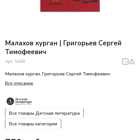
Малахов курган | Григорьев Сергей
Тимофеевич
Арт.
5468
Малахов курган, Григорьев Сергей Тимофеевич
Все описание
Все товары Детская литература
Все товары категории