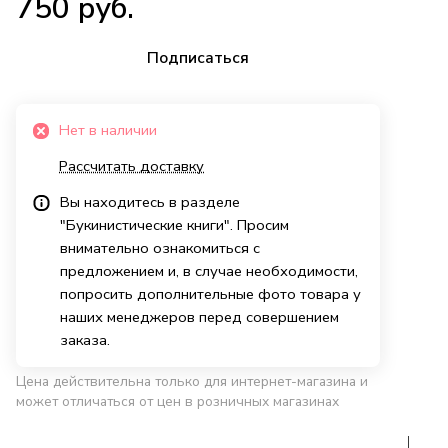
750 руб.
Подписаться
Нет в наличии
Рассчитать доставку
Вы находитесь в разделе
"Букинистические книги". Просим
внимательно ознакомиться с
предложением и, в случае необходимости,
попросить дополнительные фото товара у
наших менеджеров перед совершением
заказа.
Цена действительна только для интернет-магазина и
может отличаться от цен в розничных магазинах