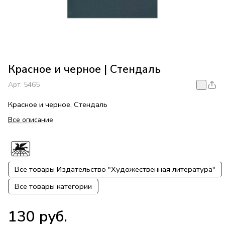
Красное и черное | Стендаль
Арт.
5465
Красное и черное, Стендаль
Все описание
Все товары Издательство "Художественная литература"
Все товары категории
130 руб.