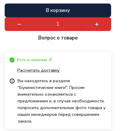
В корзину
Вопрос о товаре
Есть в наличии: 8
Рассчитать доставку
Вы находитесь в разделе
"Букинистические книги". Просим
внимательно ознакомиться с
предложением и, в случае необходимости,
попросить дополнительные фото товара у
наших менеджеров перед совершением
заказа.