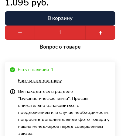
1.095 руб.
В корзину
Вопрос о товаре
Есть в наличии: 1
Рассчитать доставку
Вы находитесь в разделе
"Букинистические книги". Просим
внимательно ознакомиться с
предложением и, в случае необходимости,
попросить дополнительные фото товара у
наших менеджеров перед совершением
заказа.