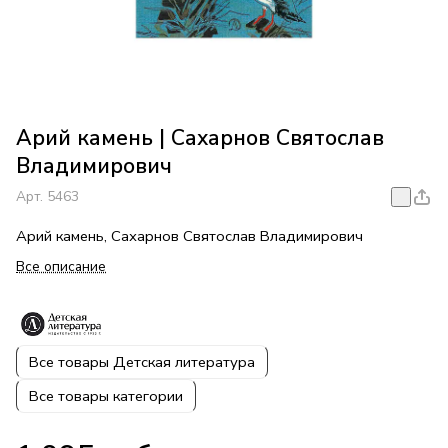
Арий камень | Сахарнов Святослав
Владимирович
Арт.
5463
Арий камень, Сахарнов Святослав Владимирович
Все описание
Все товары Детская литература
Все товары категории