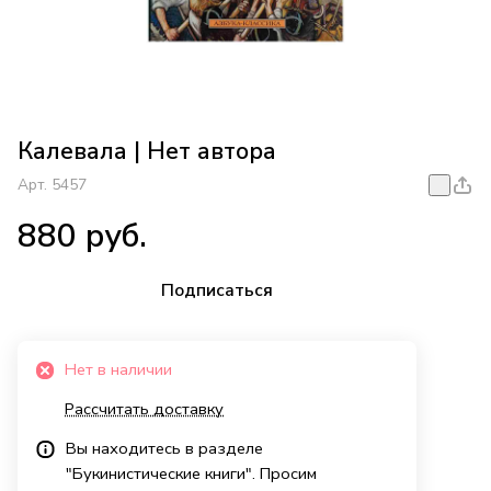
Калевала | Нет автора
Арт.
5457
880 руб.
Подписаться
Нет в наличии
Рассчитать доставку
Вы находитесь в разделе
"Букинистические книги". Просим