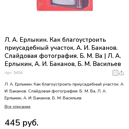
Л. А. Ерлыкин. Как благоустроить
приусадебный участок. А. И. Баканов.
Слайдовая фотография. Б. М. Ва | Л. А.
Ерлыкин, А. И. Баканов, Б. М. Васильев
Арт.
5454
Л. А. Ерлыкин. Как благоустроить приусадебный участок. А.
И. Баканов. Слайдовая фотография. Б. М. Ва, Л. А.
Ерлыкин, А. И. Баканов, Б. М. Васильев
Все описание
445 руб.