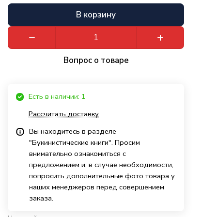
В корзину
Вопрос о товаре
Есть в наличии: 1
Рассчитать доставку
Вы находитесь в разделе
"Букинистические книги". Просим
внимательно ознакомиться с
предложением и, в случае необходимости,
попросить дополнительные фото товара у
наших менеджеров перед совершением
заказа.