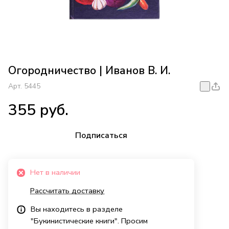
Огородничество | Иванов В. И.
Арт.
5445
355 руб.
Подписаться
Нет в наличии
Рассчитать доставку
Вы находитесь в разделе
"Букинистические книги". Просим