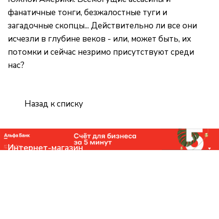
фанатичные тонги, безжалостные туги и
загадочные скопцы... Действительно ли все они
исчезли в глубине веков - или, может быть, их
потомки и сейчас незримо присутствуют среди
нас?
Назад к списку
Интернет-магазин
Компания
Помощь
Контакты