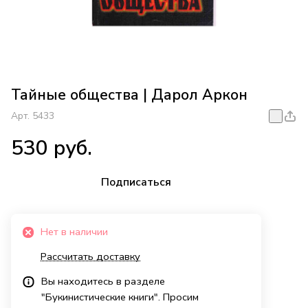
Тайные общества | Дарол Аркон
Арт.
5433
530 руб.
Подписаться
Нет в наличии
Рассчитать доставку
Вы находитесь в разделе
"Букинистические книги". Просим