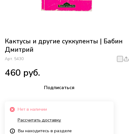
Кактусы и другие суккуленты | Бабин
Дмитрий
Арт.
5430
460 руб.
Подписаться
Нет в наличии
Рассчитать доставку
Вы находитесь в разделе