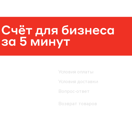
Помощь
Условия оплаты
Условия доставки
Вопрос-ответ
Возврат товаров