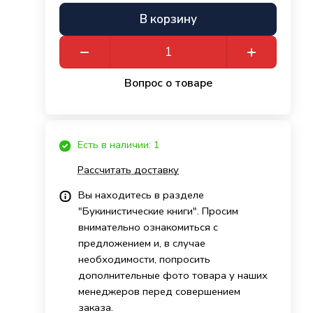
В корзину
Вопрос о товаре
Есть в наличии: 1
Рассчитать доставку
Вы находитесь в разделе
"Букинистические книги". Просим
внимательно ознакомиться с
предложением и, в случае
необходимости, попросить
дополнительные фото товара у наших
менеджеров перед совершением
заказа.