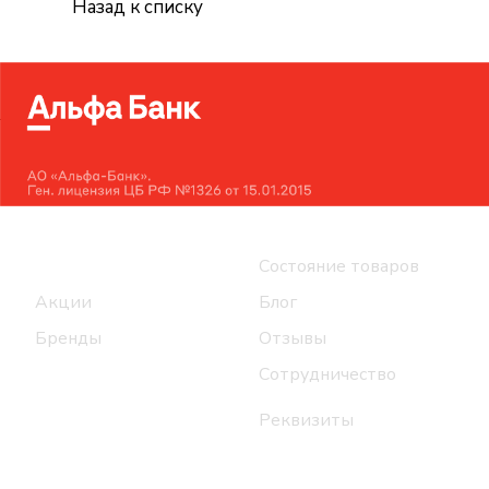
Назад к списку
Интернет-магазин
Компания
Каталог
Состояние товаров
Акции
Блог
Бренды
Отзывы
Сотрудничество
Реквизиты