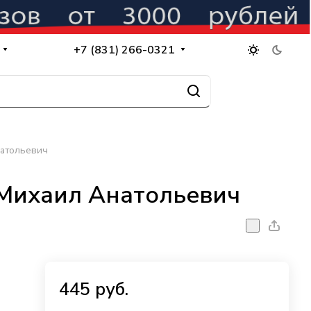
+7 (831) 266-0321
натольевич
Михаил Анатольевич
445 руб.