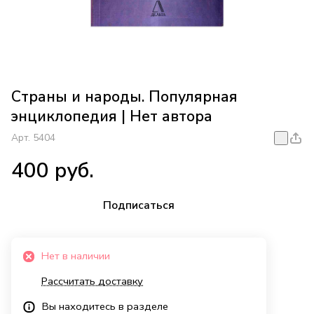
Страны и народы. Популярная
энциклопедия | Нет автора
Арт.
5404
400 руб.
Подписаться
Нет в наличии
Рассчитать доставку
Вы находитесь в разделе