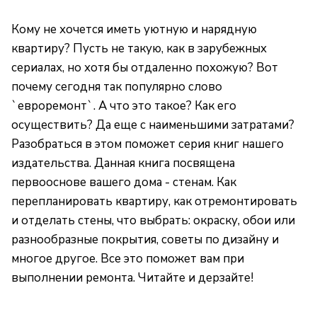
Кому не хочется иметь уютную и нарядную
квартиру? Пусть не такую, как в зарубежных
сериалах, но хотя бы отдаленно похожую? Вот
почему сегодня так популярно слово
`евроремонт`. А что это такое? Как его
осуществить? Да еще с наименьшими затратами?
Разобраться в этом поможет серия книг нашего
издательства. Данная книга посвящена
первооснове вашего дома - стенам. Как
перепланировать квартиру, как отремонтировать
и отделать стены, что выбрать: окраску, обои или
разнообразные покрытия, советы по дизайну и
многое другое. Все это поможет вам при
выполнении ремонта. Читайте и дерзайте!