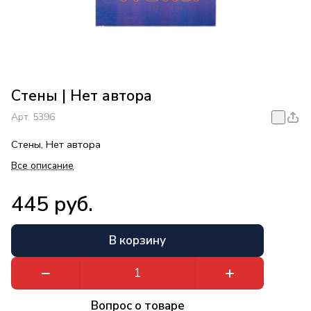
Стены | Нет автора
Арт.
5396
Стены, Нет автора
Все описание
445 руб.
В корзину
Вопрос о товаре